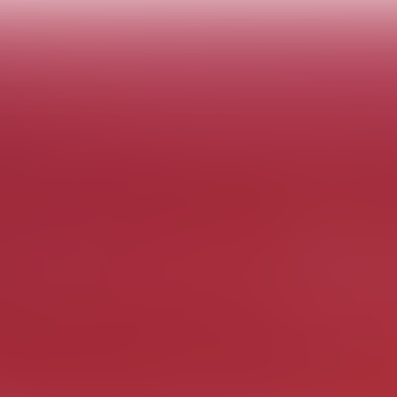
 Customer Connec