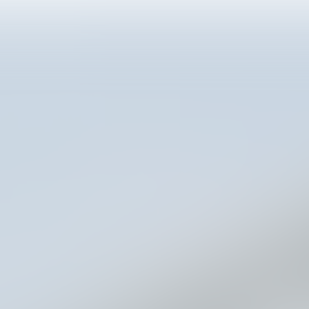
 Customer Connec