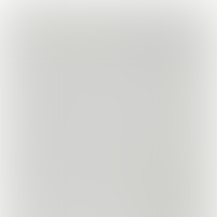
Nachhaltigkeit