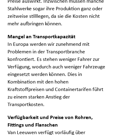
Preise auswirkt. Inzwischen müssen manche
Stahlwerke sogar ihre Produktion ganz oder
zeitweise stilllegen, da sie die Kosten nicht
mehr aufbringen können.
Mangel an Transportkapazität
In Europa werden wir zunehmend mit
Problemen in der Transportbranche
konfrontiert. Es stehen weniger Fahrer zur
Verfügung, wodurch auch weniger Fahrzeuge
eingesetzt werden können. Dies in
Kombination mit den hohen
Kraftstoffpreisen und Containertarifen führt
zu einem starken Anstieg der
Transportkosten.
Verfügbarkeit und Preise von Rohren,
Fittings und Flanschen
Van Leeuwen verfügt vorläufig über