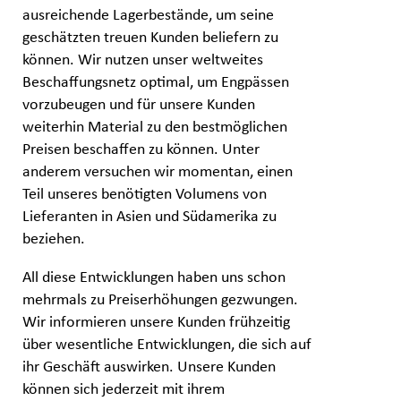
ausreichende Lagerbestände, um seine
geschätzten treuen Kunden beliefern zu
können. Wir nutzen unser weltweites
Beschaffungsnetz optimal, um Engpässen
vorzubeugen und für unsere Kunden
weiterhin Material zu den bestmöglichen
Preisen beschaffen zu können. Unter
anderem versuchen wir momentan, einen
Teil unseres benötigten Volumens von
Lieferanten in Asien und Südamerika zu
beziehen.
All diese Entwicklungen haben uns schon
mehrmals zu Preiserhöhungen gezwungen.
Wir informieren unsere Kunden frühzeitig
über wesentliche Entwicklungen, die sich auf
ihr Geschäft auswirken. Unsere Kunden
können sich jederzeit mit ihrem