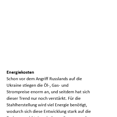
Energiekosten
Schon vor dem Angriff Russlands auf die
Ukraine stiegen die Öl-, Gas- und
Strompreise enorm an, und seitdem hat sich
dieser Trend nur noch verstärkt. Für die
Stahlherstellung wird viel Energie benötigt,
wodurch sich diese Entwicklung stark auf die